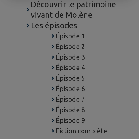
Découvrir le patrimoine
vivant de Molène
Les épisodes
Épisode 1
Épisode 2
Épisode 3
Épisode 4
Épisode 5
Épisode 6
Épisode 7
Épisode 8
Épisode 9
Fiction complète