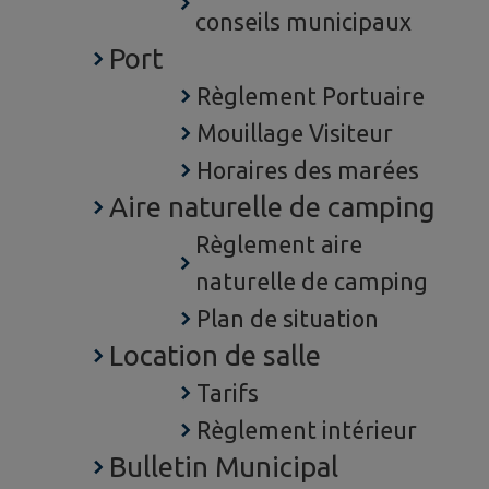
conseils municipaux
Port
Règlement Portuaire
Mouillage Visiteur
Horaires des marées
Aire naturelle de camping
Règlement aire
naturelle de camping
Plan de situation
Location de salle
Tarifs
Règlement intérieur
Bulletin Municipal