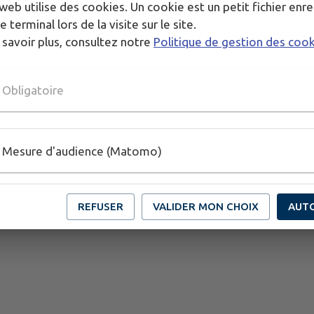
web utilise des cookies. Un cookie est un petit fichier enre
e terminal lors de la visite sur le site.
 savoir plus, consultez notre
Politique de gestion des coo
Obligatoire
Mesure d'audience (Matomo)
REFUSER
VALIDER MON CHOIX
AUT