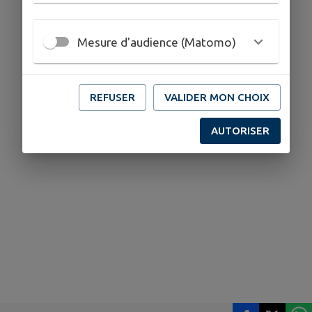
Mesure d'audience (Matomo)
REFUSER
VALIDER MON CHOIX
AUTORISER