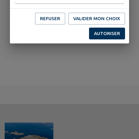
REFUSER
VALIDER MON CHOIX
AUTORISER