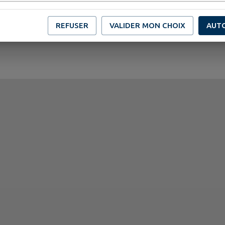
REFUSER
VALIDER MON CHOIX
AUT