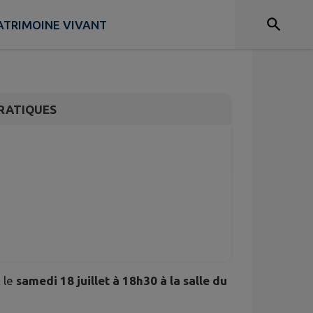
SSEPORT salle du
ATRIMOINE VIVANT
RATIQUES
 le
samedi 18 juillet à 18h30 à la salle du