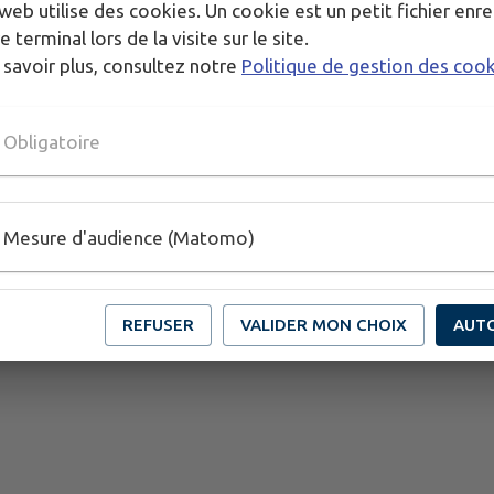
web utilise des cookies. Un cookie est un petit fichier enre
e terminal lors de la visite sur le site.
 savoir plus, consultez notre
Politique de gestion des coo
Obligatoire
Mesure d'audience (Matomo)
REFUSER
VALIDER MON CHOIX
AUT